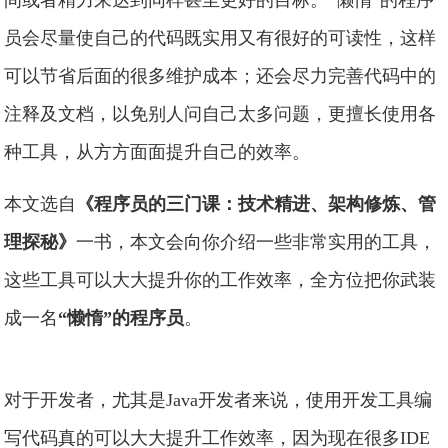
间或者精力来达到同样甚至更好的目标。“懒惰”的程序
员会尽量使自己的代码既实用又有很好的可读性，这样
可以节省后面的很多维护成本；还会尽力完善代码中的
注释及文档，以免别人问自己太多问题，更擅长使用各
种工具，从方方面面提升自己的效率。
本文选自
《程序员的三门课：技术精进、架构修炼、管
理探秘》
一书，本文会向你介绍一些非常实用的工具，
这些工具可以大大提升你的工作效率，全方位把你武装
成一名
“懒惰”的程序员
。
对于开发者，尤其是Java开发者来说，使用开发工具编
写代码真的可以大大提升工作效率，因为现在很多IDE