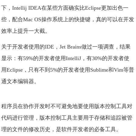
下，Intellij IDEA在某些方面确实比Eclipse更加出色一
些，配合Mac OS操作系统上的快捷键，真的可以在开发
效率上提升一大截。
关于开发者使用的IDE，Jet Brains做过一项调查，结果
显示：有59%的开发者使用IntelliJ，有30%的开发者使
用Eclipse，只有不到5%的开发者使用Sublime和Vim等普
通文本编辑器。
程序员在协作开发时不可避免地要使用版本控制工具对
代码进行管理，版本控制工具主要用于存储和追踪被管
理的文件的修改历史，是软件开发者的必备工具。