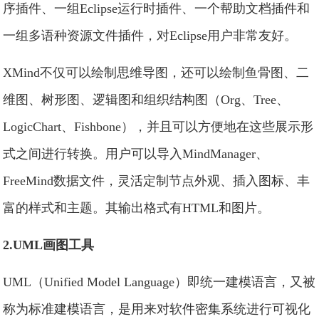
序插件、一组Eclipse运行时插件、一个帮助文档插件和
一组多语种资源文件插件，对Eclipse用户非常友好。
XMind不仅可以绘制思维导图，还可以绘制鱼骨图、二
维图、树形图、逻辑图和组织结构图（Org、Tree、
LogicChart、Fishbone），并且可以方便地在这些展示形
式之间进行转换。用户可以导入MindManager、
FreeMind数据文件，灵活定制节点外观、插入图标、丰
富的样式和主题。其输出格式有HTML和图片。
2.UML画图工具
UML（Unified Model Language）即统一建模语言，又被
称为标准建模语言，是用来对软件密集系统进行可视化