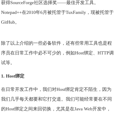
获得SourceForge社区选择奖——最佳开发工具。
Notepad++在2010年6月被托管于TuxFamily，现被托管于
GitHub。
除了以上介绍的一些必备软件，还有些常用工具也是程
序员在日常工作中必不可少的，例如Host绑定、HTTP调
试等。
1. Host绑定
在日常开发工作中，我们对Host绑定肯定不陌生，因为
我们几乎每天都要和它打交道。我们可能经常要在不同
的Host绑定之间来回切换，尤其是在Java Web开发中，