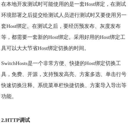
在本地开发测试时可能使用的是一套Host绑定，在测试
环境部署之后提交给测试人员进行测试时又要使用另一
套Host绑定。在测试之后，要经历预发布、灰度发布
等，都需要一套新的Host绑定。采用好用的Host绑定工
具可以大大节省Host绑定切换的时间。
SwitchHosts是一个非常方便、快捷的Host绑定切换工
具，免费、开源，支持预发高亮、方案多选、单击行号
快速切换注释、系统菜单栏快捷切换、方案导入导出等
功能。
2.HTTP调试