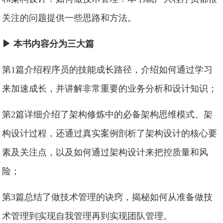
关注的问题提供一些思路和方法。
▶ 本书内容分为三大篇
第1篇介绍程序员的技能成长路径，介绍如何通过学习
来加速成长，并讲解非常重要的业务分析和设计知识；
第2篇详细介绍了架构修炼中的必备架构思维模式、架
构设计过程，还通过真实案例剖析了架构设计的核心要
素及关注点，以及如何通过架构设计来把控质量和风
险；
第3篇总结了做技术管理的诀窍，揭秘如何从准备做技
术管理到实现自我管理再到实现团队管理。