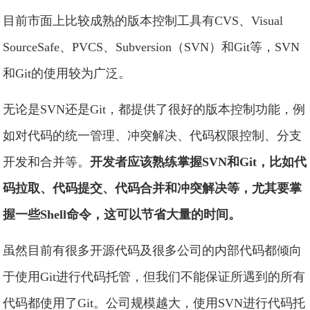
目前市面上比较成熟的版本控制工具有CVS、Visual
SourceSafe、PVCS、Subversion（SVN）和Git等，SVN
和Git的使用较为广泛。
无论是SVN还是Git，都提供了很好的版本控制功能，例
如对代码的统一管理、冲突解决、代码权限控制、分支
开发和合并等。
开发者应该熟练掌握SVN和Git，比如代
码拉取、代码提交、代码合并和冲突解决等，尤其要掌
握一些Shell命令，这可以节省大量的时间。
虽然目前有很多开源代码及很多公司的内部代码都倾向
于使用Git进行代码托管，但我们不能保证所遇到的所有
代码都使用了Git。公司规模越大，使用SVN进行代码托