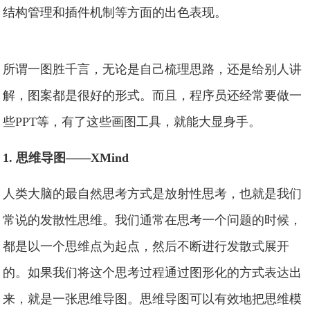
结构管理和插件机制等方面的出色表现。
所谓一图胜千言，无论是自己梳理思路，还是给别人讲
解，图案都是很好的形式。而且，程序员还经常要做一
些PPT等，有了这些画图工具，就能大显身手。
1. 思维导图——XMind
人类大脑的最自然思考方式是放射性思考，也就是我们
常说的发散性思维。我们通常在思考一个问题的时候，
都是以一个思维点为起点，然后不断进行发散式展开
的。如果我们将这个思考过程通过图形化的方式表达出
来，就是一张思维导图。思维导图可以有效地把思维模