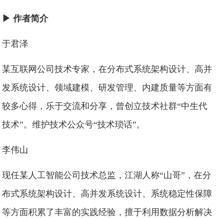
▶ 作者简介
于君泽
某互联网公司技术专家，在分布式系统架构设计、高并
发系统设计、领域建模、研发管理、内建质量等方面有
较多心得，乐于交流和分享，曾创立技术社群“中生代
技术”。维护技术公众号“技术琐话”。
李伟山
现任某人工智能公司技术总监，江湖人称“山哥”，在分
布式系统架构设计、高并发系统设计、系统稳定性保障
等方面积累了丰富的实践经验，擅于利用数据分析解决