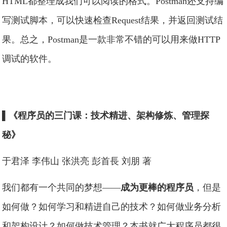
HTML都整理成我们可以阅读的格式。Postman还支持编
写测试脚本，可以快速检查Request结果，并返回测试结
果。总之，Postman是一款非常不错的可以用来做HTTP
调试的软件。
▌《程序员的三门课：技术精进、架构修炼、管理探
秘》
于君泽 李伟山 张洪亮 彭首長 刘朋 著
我们都有一个共同的梦想——
成为更棒的程序员
，但是
如何做？如何学习和精进自己的技术？如何做业务分析
和架构设计？如何做技术管理？本书就广大程序员都很