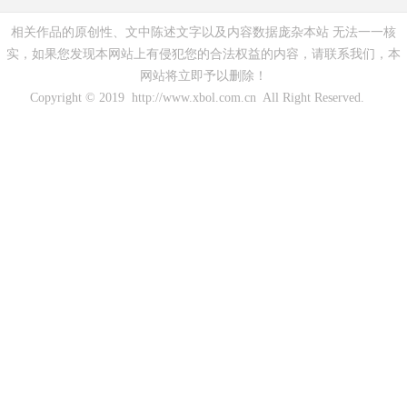
相关作品的原创性、文中陈述文字以及内容数据庞杂本站 无法一一核
实，如果您发现本网站上有侵犯您的合法权益的内容，请联系我们，本
网站将立即予以删除！
Copyright © 2019 http://www.xbol.com.cn All Right Reserved.