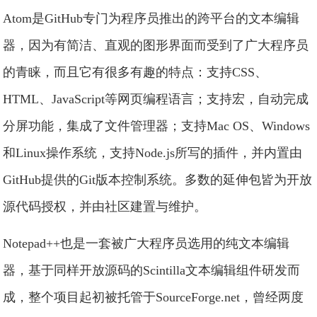
Atom是GitHub专门为程序员推出的跨平台的文本编辑
器，因为有简洁、直观的图形界面而受到了广大程序员
的青睐，而且它有很多有趣的特点：支持CSS、
HTML、JavaScript等网页编程语言；支持宏，自动完成
分屏功能，集成了文件管理器；支持Mac OS、Windows
和Linux操作系统，支持Node.js所写的插件，并内置由
GitHub提供的Git版本控制系统。多数的延伸包皆为开放
源代码授权，并由社区建置与维护。
Notepad++也是一套被广大程序员选用的纯文本编辑
器，基于同样开放源码的Scintilla文本编辑组件研发而
成，整个项目起初被托管于SourceForge.net，曾经两度