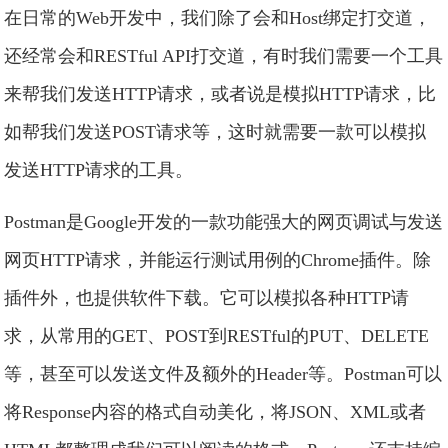
在日常的Web开发中，我们除了会和Host绑定打交道，
还经常会和RESTful API打交道，有时我们需要一个工具
来帮我们发送HTTP请求，或者说是模拟HTTP请求，比
如帮我们发送POST请求等，这时就需要一款可以模拟
发送HTTP请求的工具。
Postman是Google开发的一款功能强大的网页调试与发送
网页HTTP请求，并能运行测试用例的Chrome插件。除
插件外，也提供软件下载。它可以模拟各种HTTP请
求，从常用的GET、POST到RESTful的PUT、DELETE
等，甚至可以发送文件及额外的Header等。Postman可以
将Response内容的格式自动美化，将JSON、XML或者