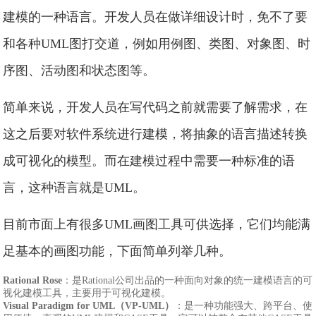
建模的一种语言。开发人员在做详细设计时，免不了要
和各种UML图打交道，例如用例图、类图、对象图、时
序图、活动图和状态图等。
简单来说，开发人员在写代码之前就需要了解需求，在
这之后要对软件系统进行建模，将抽象的语言描述转换
成可视化的模型。而在建模过程中需要一种标准的语
言，这种语言就是UML。
目前市面上有很多UML画图工具可供选择，它们均能满
足基本的画图功能，下面简单列举几种。
Rational Rose
：是Rational公司出品的一种面向对象的统一建模语言的可
视化建模工具，主要用于可视化建模。
Visual Paradigm for UML（VP-UML）
：是一种功能强大、跨平台、使