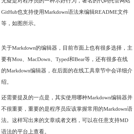
无疑是对程序员的一种示好行为，著名的代码托管网站
GitHub也支持使用Markdown语法来编辑README文件
等，如图所示。
关于Markdown的编辑器，目前市面上也有很多选择，主
要有Mou、MacDown、Typed和Bear等，还有很多在线
的Markdown编辑器，在后面的在线工具章节中会详细介
绍。
还需要提及的一点是，其实使用哪种Markdown编辑器并
不很重要，重要的是程序员应该掌握常用的Markdown语
法。这样写出来的文章或者文档，可以在任意支持MD
语法的平台上查看。