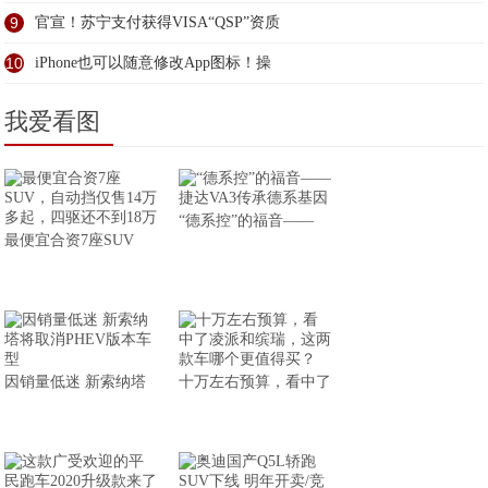
9
官宣！苏宁支付获得VISA“QSP”资质
10
iPhone也可以随意修改App图标！操
我爱看图
“德系控”的福音——
最便宜合资7座SUV
因销量低迷 新索纳塔
十万左右预算，看中了