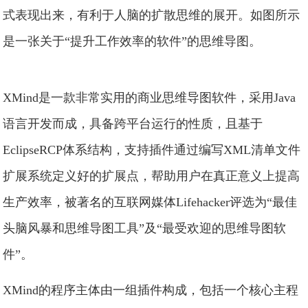
式表现出来，有利于人脑的扩散思维的展开。如图所示
是一张关于“提升工作效率的软件”的思维导图。
XMind是一款非常实用的商业思维导图软件，采用Java
语言开发而成，具备跨平台运行的性质，且基于
EclipseRCP体系结构，支持插件通过编写XML清单文件
扩展系统定义好的扩展点，帮助用户在真正意义上提高
生产效率，被著名的互联网媒体Lifehacker评选为“最佳
头脑风暴和思维导图工具”及“最受欢迎的思维导图软
件”。
XMind的程序主体由一组插件构成，包括一个核心主程