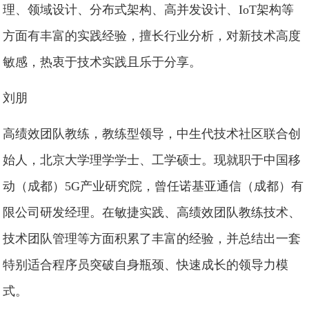
理、领域设计、分布式架构、高并发设计、IoT架构等
方面有丰富的实践经验，擅长行业分析，对新技术高度
敏感，热衷于技术实践且乐于分享。
刘朋
高绩效团队教练，教练型领导，中生代技术社区联合创
始人，北京大学理学学士、工学硕士。现就职于中国移
动（成都）5G产业研究院，曾任诺基亚通信（成都）有
限公司研发经理。在敏捷实践、高绩效团队教练技术、
技术团队管理等方面积累了丰富的经验，并总结出一套
特别适合程序员突破自身瓶颈、快速成长的领导力模
式。