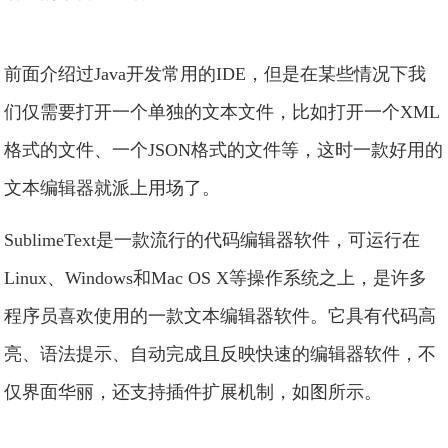
前面介绍过Java开发常用的IDE，但是在某些情况下我
们仅需要打开一个单独的文本文件，比如打开一个XML
格式的文件、一个JSON格式的文件等，这时一款好用的
文本编辑器就派上用场了。
SublimeText是一款流行的代码编辑器软件，可运行在
Linux、Windows和Mac OS X等操作系统之上，是许多
程序员喜欢使用的一款文本编辑器软件。它具有代码高
亮、语法提示、自动完成且反映快速的编辑器软件，不
仅界面华丽，还支持插件扩展机制，如图所示。