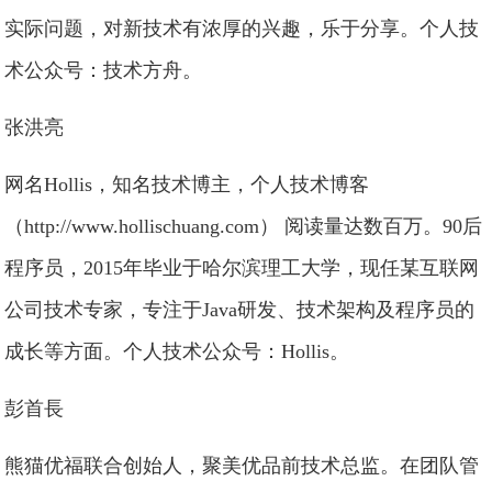
实际问题，对新技术有浓厚的兴趣，乐于分享。个人技
术公众号：技术方舟。
张洪亮
网名Hollis，知名技术博主，个人技术博客
（http://www.hollischuang.com） 阅读量达数百万。90后
程序员，2015年毕业于哈尔滨理工大学，现任某互联网
公司技术专家，专注于Java研发、技术架构及程序员的
成长等方面。个人技术公众号：Hollis。
彭首長
熊猫优福联合创始人，聚美优品前技术总监。在团队管