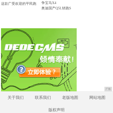
这款广受欢迎的平民跑
奥迪国产Q5L轿跑S
广告
关于我们
联系我们
老版地图
网站地图
版权声明