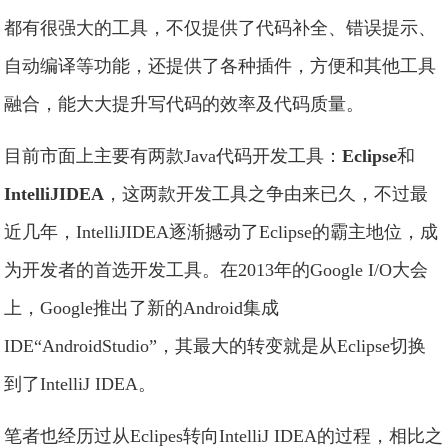
都有很强大的工具，不仅提供了代码补全、错误提示、
自动编译等功能，还提供了各种插件，方便和其他工具
融合，能大大提升写代码的效率及代码质量。
目前市面上主要有两款Java代码开发工具：
Eclipse
和
IntelliJIDEA
，这两款开发工具之争由来已久，不过最
近几年，IntelliJIDEA逐渐撼动了Eclipse的霸主地位，成
为开发者的首选开发工具。在2013年的Google I/O大会
上，Google推出了新的Android集成
IDE“AndroidStudio”，其最大的转变就是从Eclipse切换
到了IntelliJ IDEA。
笔者也经历过从Eclipes转向IntelliJ IDEA的过程，相比之