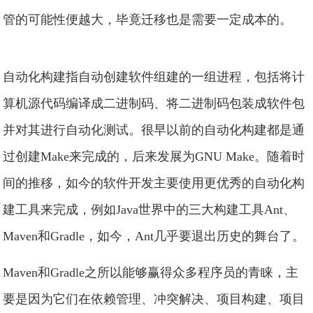
管的可能性便越大，毕竟迁移也是需要一定成本的。
自动化构建指自动创建软件组建的一组进程，包括将计
算机源代码编译成二进制码、将二进制码包装成软件包
并对其进行自动化测试。很早以前的自动化构建都是通
过创建Make来完成的，后来发展为GNU Make。随着时
间的推移，如今的软件开发主要使用更优秀的自动化构
建工具来完成，例如Java世界中的三大构建工具Ant、
Maven和Gradle，如今，Ant几乎要退出历史的舞台了。
Maven和Gradle之所以能够赢得众多程序员的青睐，主
要是因为它们在依赖管理、冲突解决、项目构建、项目