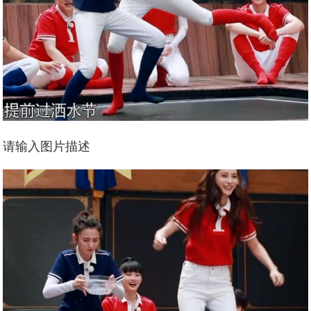
请输入图片描述