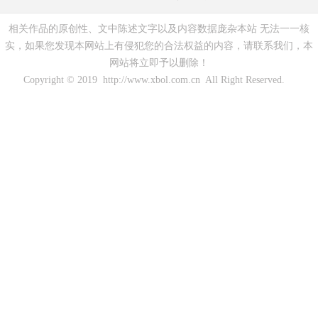
相关作品的原创性、文中陈述文字以及内容数据庞杂本站 无法一一核
实，如果您发现本网站上有侵犯您的合法权益的内容，请联系我们，本
网站将立即予以删除！
Copyright © 2019 http://www.xbol.com.cn All Right Reserved.