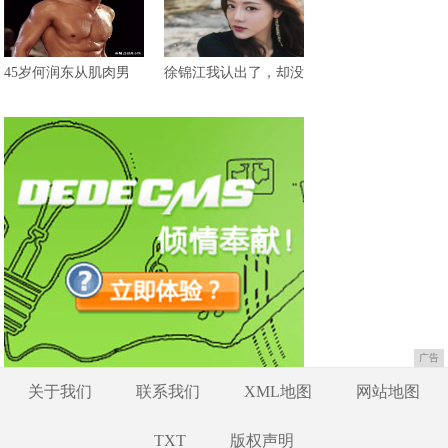
45岁何润东从肌肉男
徐锦江我认出了，却没
广告
关于我们
联系我们
XML地图
网站地图
TXT
版权声明