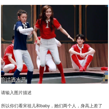
请输入图片描述
所以你们看宋祖儿和baby，她们两个人，身高上差了