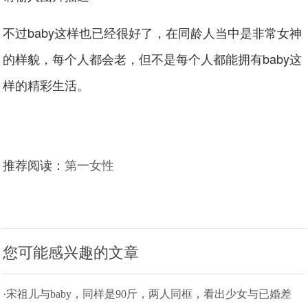
不过baby这样也已经很好了，在同龄人当中是非常女神
的样貌，每个人都会老，但不是每个人都能拥有baby这
样的精彩生活。
推荐阅读：
第一女性
您可能感兴趣的文章
·宋祖儿与baby，同样是90斤，两人同框，看出少女与已婚差