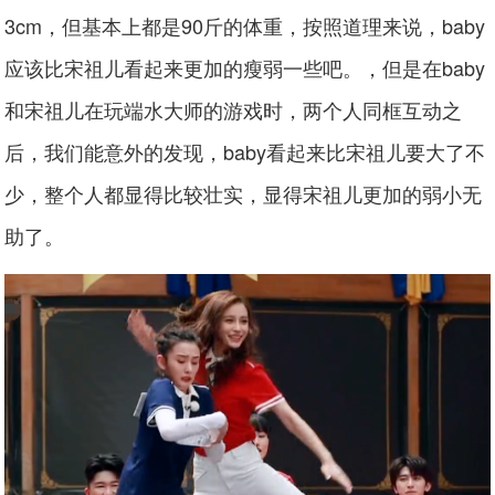
3cm，但基本上都是90斤的体重，按照道理来说，baby
应该比宋祖儿看起来更加的瘦弱一些吧。，但是在baby
和宋祖儿在玩端水大师的游戏时，两个人同框互动之
后，我们能意外的发现，baby看起来比宋祖儿要大了不
少，整个人都显得比较壮实，显得宋祖儿更加的弱小无
助了。