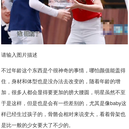
请输入图片描述
不过年龄这个东西是个很神奇的事情，哪怕颜值能盖得
住，身材和体型也是没办法去改变的，随着年龄的增
加，很多人都会显得要更加的膀大腰圆，明星虽然不至
于是这样，但是也是会有一些差别的，尤其是像baby这
样已经生过孩子的，骨骼会相对来说变大，看着骨架也
是比一般的少女要大了不少的。