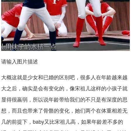
请输入图片描述
大概这就是少女和已婚的区别吧，很多人在年龄越来越
大之后，确实是会有变化的，像宋祖儿这样的小孩子就
显得很羸弱，所以说年龄带给我们的不只是有深度的思
想，而且也带来了骨骼的变化，她们两个在体重相差无
几的前提下，baby又比宋祖儿高，如果年龄差不多的