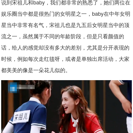
说到宋祖儿和baby，我们都非常的熟悉了，她们两位在
娱乐圈当中都是很热门的女明星之一，baby在中年女明
星当中非常有名气，宋祖儿也是九五后女明星当中的顶
流之一，虽然属于不同的年龄阶段，但是只看颜值的
话，给人的感觉却没有多大的差别，尤其是分开表现的
时候，例如每次走红毯呀，或者是单独出席活动，大家
都美美的像是一朵花儿似的。