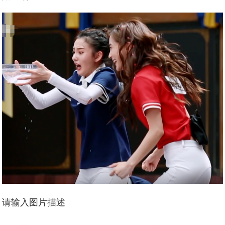
请输入图片描述