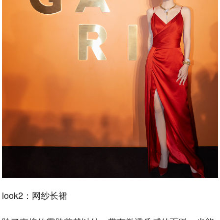
look2：网纱长裙