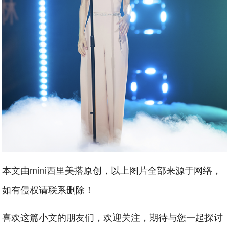
本文由mini西里美搭原创，以上图片全部来源于网络，
如有侵权请联系删除！
喜欢这篇小文的朋友们，欢迎关注，期待与您一起探讨