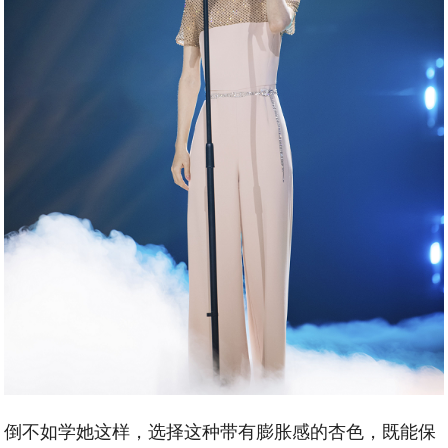
倒不如学她这样，选择这种带有膨胀感的杏色，既能保