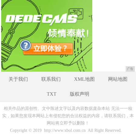
广告
关于我们
联系我们
XML地图
网站地图
TXT
版权声明
相关作品的原创性、文中陈述文字以及内容数据庞杂本站 无法一一核
实，如果您发现本网站上有侵犯您的合法权益的内容，请联系我们，本
网站将立即予以删除！
Copyright © 2019 http://www.xbol.com.cn All Right Reserved.