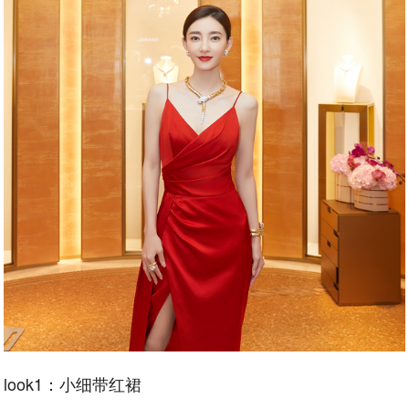
look1：小细带红裙