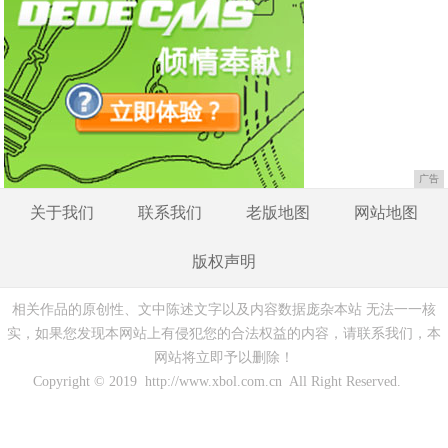
广告
关于我们
联系我们
老版地图
网站地图
版权声明
相关作品的原创性、文中陈述文字以及内容数据庞杂本站 无法一一核
实，如果您发现本网站上有侵犯您的合法权益的内容，请联系我们，本
网站将立即予以删除！
Copyright © 2019 http://www.xbol.com.cn All Right Reserved.