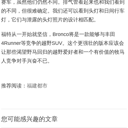
赛车，虽然他们仍然不同。排气管看起来也和我们看到
的不同，但很难确定。我们还可以看到头灯和日间行车
灯，它们与泄露的头灯照片的设计相匹配。
福特从一开始就坚信，Bronco将是一款能够与丰田
4Runner等竞争的越野SUV。这个更强壮的版本应该会
让那些渴望野马回归的越野爱好者和一个有价值的牧马
人竞争对手兴奋不已。
推荐阅读：
福建都市
您可能感兴趣的文章