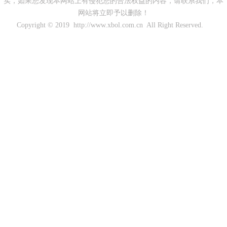
实，如果您发现本网站上有侵犯您的合法权益的内容，请联系我们，本
网站将立即予以删除！
Copyright © 2019 http://www.xbol.com.cn All Right Reserved.