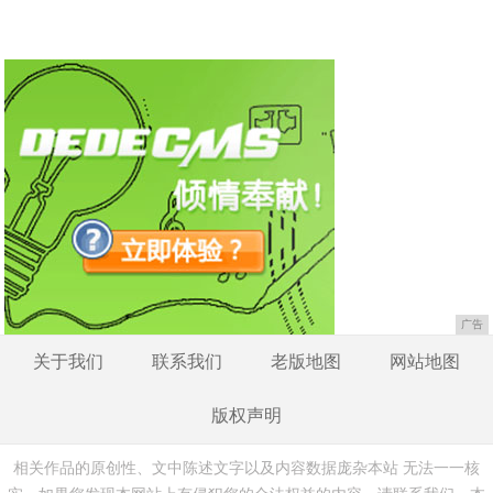
广告
关于我们
联系我们
老版地图
网站地图
版权声明
相关作品的原创性、文中陈述文字以及内容数据庞杂本站 无法一一核