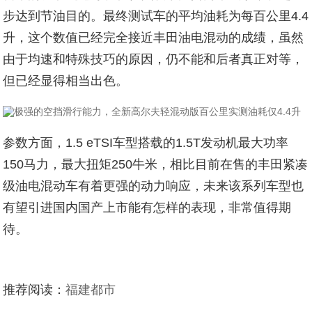
步达到节油目的。最终测试车的平均油耗为每百公里4.4
升，这个数值已经完全接近丰田油电混动的成绩，虽然
由于均速和特殊技巧的原因，仍不能和后者真正对等，
但已经显得相当出色。
参数方面，1.5 eTSI车型搭载的1.5T发动机最大功率
150马力，最大扭矩250牛米，相比目前在售的丰田紧凑
级油电混动车有着更强的动力响应，未来该系列车型也
有望引进国内国产上市能有怎样的表现，非常值得期
待。
推荐阅读：
福建都市