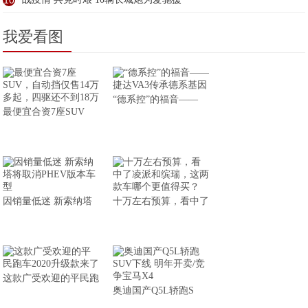
10
我爱看图
“德系控”的福音——
最便宜合资7座SUV
因销量低迷 新索纳塔
十万左右预算，看中了
这款广受欢迎的平民跑
奥迪国产Q5L轿跑S