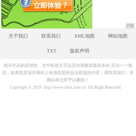
广告
关于我们
联系我们
XML地图
网站地图
TXT
版权声明
相关作品的原创性、文中陈述文字以及内容数据庞杂本站 无法一一核
实，如果您发现本网站上有侵犯您的合法权益的内容，请联系我们，本
网站将立即予以删除！
Copyright © 2019 http://www.xbol.com.cn All Right Reserved.