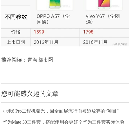
推荐阅读：
青海都市网
您可能感兴趣的文章
·小米6 Pro工程机曝光，因全面屏流行而被迫放弃的“项目”
·华为Mate 30三件套，搭配使用会更好？华为三件套实际体验