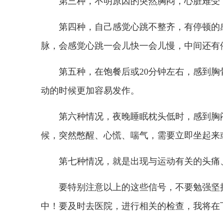
第三种，不明原因的突然胸闷，心脏难受
第四种，自己感觉心跳不整齐，有停顿的
脉，会感觉心跳一会儿快一会儿慢，中间还有
第五种，在饱餐后或20分钟左右，感到
动的时候更加容易发作。
第六种情况，夜晚睡眠枕头低时，感到胸
候，突然憋醒、心慌、喘气，需要立即坐起来
第七种情况，就是出现与运动有关的头痛
要特别注意以上的这些信号，不要勉强坚
中！要及时去医院，进行相关的检查，我将在