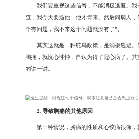
我们要重视这些信号，不能消极逃避。我
查，我今天要逼他，他才肯来。然后问病人，
个有问题，我不来这个问题就没有了”。
其实这就是一种鸵鸟政策，是消极逃避。
胸痛，就忧心忡忡，自认为得了冠心病了。其
的讲一讲。
2. 导致胸痛的其他原因
第一种情况，胸痛的性质和心绞痛很像，