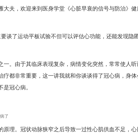
雁大夫，欢迎来到医身学堂《心脏早衰的信号与防治》健
主要谈了运动平板试验不但可以评估心功能，还能发现隐
之一。由于其临床表现复杂，病情变化突然，常常使人听
治疗都非常重要，这一讲我就和你谈谈得了冠心病，身体
不是冠心病。
的原理。冠状动脉狭窄之后导致一过性心肌供血不足，心