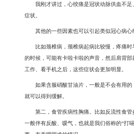
我刚才讲过，心绞痛是冠状动脉供血不足
症状。
其他的一些因素也可以引起类似冠心病心
比如颈椎病，颈椎病起病比较慢，疼痛时
的时候，可能有卡啦卡啦的声音，然后肩背部
工作、看手机之后，这些症状会更加明显。
如果含服硝酸甘油片，一般是不会有用的
就可以得到缓解。
第二，食管疾病性胸痛。比如反流性食管
一般伴有反酸、嗳气，也就是我们俗称的“打