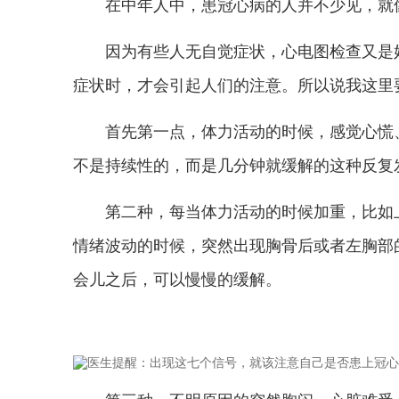
在中年人中，患冠心病的人并不少见，就
因为有些人无自觉症状，心电图检查又是
症状时，才会引起人们的注意。所以说我这里
首先第一点，体力活动的时候，感觉心慌
不是持续性的，而是几分钟就缓解的这种反复
第二种，每当体力活动的时候加重，比如
情绪波动的时候，突然出现胸骨后或者左胸部
会儿之后，可以慢慢的缓解。