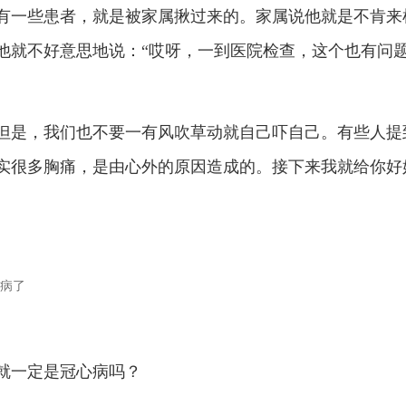
有一些患者，就是被家属揪过来的。家属说他就是不肯来
他就不好意思地说：“哎呀，一到医院检查，这个也有问
但是，我们也不要一有风吹草动就自己吓自己。有些人提
实很多胸痛，是由心外的原因造成的。接下来我就给你好
就一定是冠心病吗？