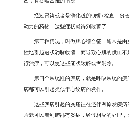
西，有吞咽困难的情况。
经过胃镜或者是消化道的钡餐x检查，食
动力的药物，这些症状就得到改善了。
第三种情况，叫做胆心综合征，通常是由
性地引起冠状动脉收缩，而导致心肌的供血不
行治疗，可以使这些症状缓解或者消除。
第四个系统性的疾病，就是呼吸系统的疾
病都可以引起类似于心绞痛的发作。
这些疾病引起的胸痛往往还伴有原发疾病
片就可以看到肺部有炎症，经过相应的处理，