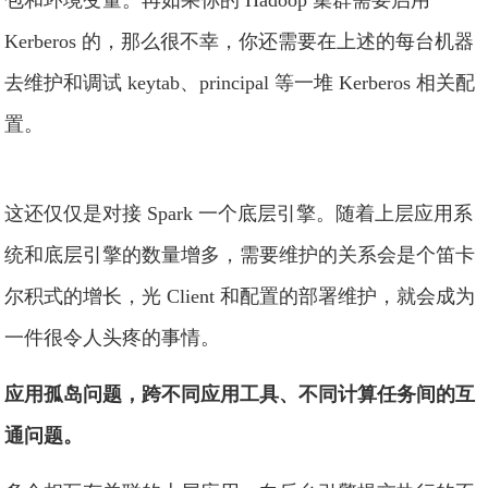
包和环境变量。再如果你的 Hadoop 集群需要启用
Kerberos 的，那么很不幸，你还需要在上述的每台机器
去维护和调试 keytab、principal 等一堆 Kerberos 相关配
置。
这还仅仅是对接 Spark 一个底层引擎。随着上层应用系
统和底层引擎的数量增多，需要维护的关系会是个笛卡
尔积式的增长，光 Client 和配置的部署维护，就会成为
一件很令人头疼的事情。
应用孤岛问题，跨不同应用工具、不同计算任务间的互
通问题。