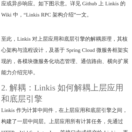
应或异步响应。如下图示意。详见 Github 上 Linkis 的
Wiki 中，“Linkis RPC 架构介绍”一文。
至此，Linkis 对上层应用和底层引擎的解耦原理，其核
心架构与流程设计，及基于 Spring Cloud 微服务框架实
现的，各模块微服务化动态管理、通信路由、横向扩展
能力介绍完毕。
2. 解耦：Linkis 如何解耦上层应用
和底层引擎
Linkis 作为计算中间件，在上层应用和底层引擎之间，
构建了一层中间层。上层应用所有计算任务，先通过