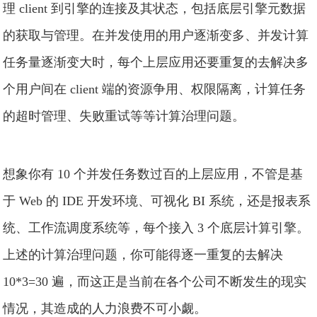
理 client 到引擎的连接及其状态，包括底层引擎元数据
的获取与管理。在并发使用的用户逐渐变多、并发计算
任务量逐渐变大时，每个上层应用还要重复的去解决多
个用户间在 client 端的资源争用、权限隔离，计算任务
的超时管理、失败重试等等计算治理问题。
想象你有 10 个并发任务数过百的上层应用，不管是基
于 Web 的 IDE 开发环境、可视化 BI 系统，还是报表系
统、工作流调度系统等，每个接入 3 个底层计算引擎。
上述的计算治理问题，你可能得逐一重复的去解决
10*3=30 遍，而这正是当前在各个公司不断发生的现实
情况，其造成的人力浪费不可小觑。