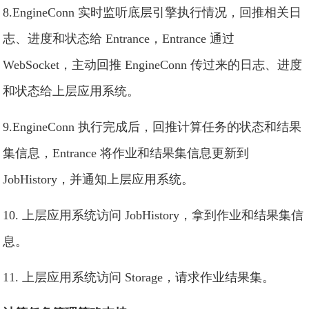
8.EngineConn 实时监听底层引擎执行情况，回推相关日
志、进度和状态给 Entrance，Entrance 通过
WebSocket，主动回推 EngineConn 传过来的日志、进度
和状态给上层应用系统。
9.EngineConn 执行完成后，回推计算任务的状态和结果
集信息，Entrance 将作业和结果集信息更新到
JobHistory，并通知上层应用系统。
10. 上层应用系统访问 JobHistory，拿到作业和结果集信
息。
11. 上层应用系统访问 Storage，请求作业结果集。