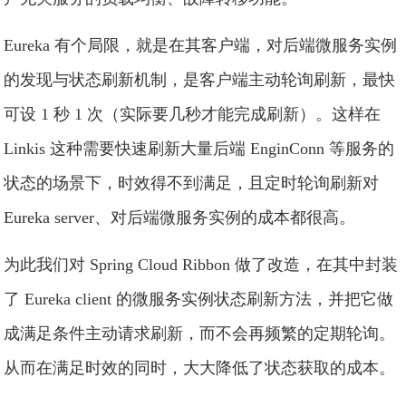
Eureka 有个局限，就是在其客户端，对后端微服务实例
的发现与状态刷新机制，是客户端主动轮询刷新，最快
可设 1 秒 1 次（实际要几秒才能完成刷新）。这样在
Linkis 这种需要快速刷新大量后端 EnginConn 等服务的
状态的场景下，时效得不到满足，且定时轮询刷新对
Eureka server、对后端微服务实例的成本都很高。
为此我们对 Spring Cloud Ribbon 做了改造，在其中封装
了 Eureka client 的微服务实例状态刷新方法，并把它做
成满足条件主动请求刷新，而不会再频繁的定期轮询。
从而在满足时效的同时，大大降低了状态获取的成本。