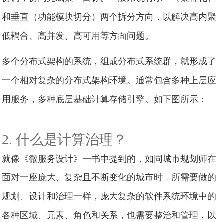
和垂直（功能模块切分）两个拆分方向，以解决高内聚
低耦合、高并发、高可用等方面问题。
多个分布式架构的系统，组成分布式系统群，就形成了
一个相对复杂的分布式架构环境。通常包含多种上层应
用服务，多种底层基础计算存储引擎。如下图所示：
2. 什么是计算治理？
就像《微服务设计》一书中提到的，如同城市规划师在
面对一座庞大、复杂且不断变化的城市时，所需要做的
规划、设计和治理一样，庞大复杂的软件系统环境中的
各种区域、元素、角色和关系，也需要整治和管理，以