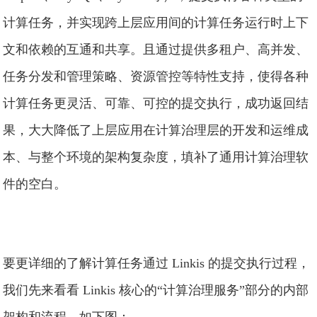
计算任务，并实现跨上层应用间的计算任务运行时上下
文和依赖的互通和共享。且通过提供多租户、高并发、
任务分发和管理策略、资源管控等特性支持，使得各种
计算任务更灵活、可靠、可控的提交执行，成功返回结
果，大大降低了上层应用在计算治理层的开发和运维成
本、与整个环境的架构复杂度，填补了通用计算治理软
件的空白。
要更详细的了解计算任务通过 Linkis 的提交执行过程，
我们先来看看 Linkis 核心的“计算治理服务”部分的内部