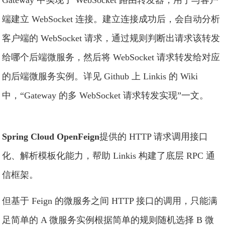
Gateway 中实现了 WebSocket 路由转发器，用于与客户
端建立 WebSocket 连接。建立连接成功后，会自动分析
客户端的 WebSocket 请求，通过规则判断出请求该转发
给哪个后端微服务，然后将 WebSocket 请求转发给对应
的后端微服务实例。详见 Github 上 Linkis 的 Wiki
中，“Gateway 的多 WebSocket 请求转发实现”一文。
Spring Cloud OpenFeign
提供的 HTTP 请求调用接口
化、解析模板化能力，帮助 Linkis 构建了底层 RPC 通
信框架。
但基于 Feign 的微服务之间 HTTP 接口的调用，只能满
足简单的 A 微服务实例根据简单的规则随机选择 B 微