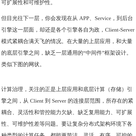
可扩展性和可维护性。
但目光往下一层，你会发现在从 APP、Service，到后台
引擎这一层面，却还是各个引擎各自为政，Client-Server
模式紧耦合满天飞的情况。在大量的上层应用，和大量
的底层引擎之间，缺乏一层通用的“中间件”框架设计。
类似下图的网状。
计算治理，关注的正是上层应用和底层计算（存储）引
擎之间，从 Client 到 Server 的连接层范围，所存在的紧
耦合、灵活性和管控能力欠缺、缺乏复用能力、可扩展
性、可维护性差等问题。要让复杂分布式架构环境下各
种类型的计算任务，都能更简洁、灵活、有序、可控的