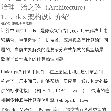
治理 - 治之路（Architecture）
1. Linkis 架构设计介绍
核心功能模块与流程
计算中间件 Linkis，是微众银行专门设计用来解决上述
紧耦合、重复造轮子、扩展难、应用孤岛等计算治理问
题的。当前主要解决的是复杂分布式架构的典型场景 -
数据平台环境下的计算治理问题。
Linkis 作为计算中间件，在上层应用和底层引擎之间，
构建了一层中间层。能够帮助上层应用，通过其对外提
供的标准化接口（如 HTTP, JDBC, Java …），快速的连
接到多种底层计算存储引擎（如 Spark、Hive、
TiSpark、MySQL、Python 等），提交执行各种类型的