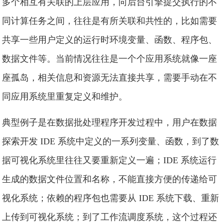
多个相互有关联的上层应用，向后台引擎提交执行的不
同计算任务之间，往往是有所关联和共性的，比如需要
共享一些用户定义的运行时环境变量、函数、程序包、
数据文件等。当前情况往往是一个个应用系统就像一座
座孤岛，相关信息和资源无法直接共享，需要手动在不
同应用系统里重复定义和维护。
典型例子是在数据批处理程序开发过程中，用户在数据
探索开发 IDE 系统中定义的一系列变量、函数，到了数
据可视化系统里往往又要重新定义一遍；IDE 系统运行
生成的数据文件位置和名称，不能直接方便的传递给可
视化系统；依赖的程序包也需要从 IDE 系统下载、重新
上传到可视化系统；到了工作流调度系统，这个过程还