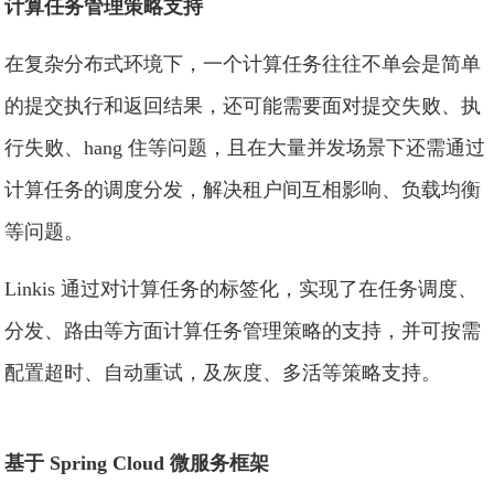
计算任务管理策略支持
在复杂分布式环境下，一个计算任务往往不单会是简单
的提交执行和返回结果，还可能需要面对提交失败、执
行失败、hang 住等问题，且在大量并发场景下还需通过
计算任务的调度分发，解决租户间互相影响、负载均衡
等问题。
Linkis 通过对计算任务的标签化，实现了在任务调度、
分发、路由等方面计算任务管理策略的支持，并可按需
配置超时、自动重试，及灰度、多活等策略支持。
基于 Spring Cloud 微服务框架