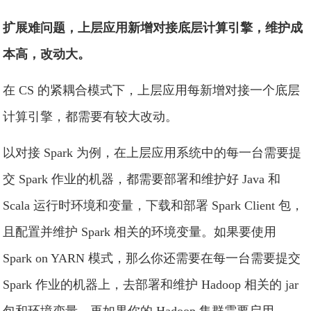
扩展难问题，上层应用新增对接底层计算引擎，维护成
本高，改动大。
在 CS 的紧耦合模式下，上层应用每新增对接一个底层
计算引擎，都需要有较大改动。
以对接 Spark 为例，在上层应用系统中的每一台需要提
交 Spark 作业的机器，都需要部署和维护好 Java 和
Scala 运行时环境和变量，下载和部署 Spark Client 包，
且配置并维护 Spark 相关的环境变量。如果要使用
Spark on YARN 模式，那么你还需要在每一台需要提交
Spark 作业的机器上，去部署和维护 Hadoop 相关的 jar