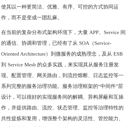
使其以一种更简洁、优雅、有序、可控的方式协同运
作，而不是变成一团乱麻。
在当前的复杂分布式架构环境下，大量 APP、Service 间
的通信、协调和管理，已经有了从 SOA（Service-
Oriented Architecture）到微服务的成熟理念，及从 ESB
到 Service Mesh 的众多实践，来实现其从服务注册发
现、配置管理、网关路由，到流控熔断、日志监控等一
系列完整的服务治理功能。服务治理框架的“中间件”层
设计，可以很好的实现服务间的解耦、异构屏蔽和互操
作，并提供路由、流控、状态管理、监控等治理特性的
共性提炼和复用，增强整个架构的灵活性、管控能力、