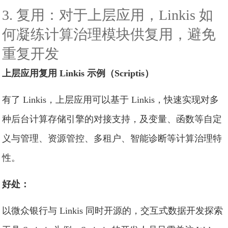
3. 复用：对于上层应用，Linkis 如
何凝练计算治理模块供复用，避免
重复开发
上层应用复用 Linkis 示例（Scriptis）
有了 Linkis，上层应用可以基于 Linkis，快速实现对多
种后台计算存储引擎的对接支持，及变量、函数等自定
义与管理、资源管控、多租户、智能诊断等计算治理特
性。
好处：
以微众银行与 Linkis 同时开源的，交互式数据开发探索