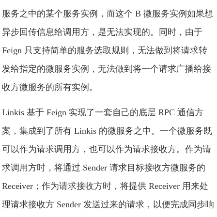
服务之中的某个服务实例，而这个 B 微服务实例如果想
异步回传信息给调用方，是无法实现的。同时，由于
Feign 只支持简单的服务选取规则，无法做到将请求转
发给指定的微服务实例，无法做到将一个请求广播给接
收方微服务的所有实例。
Linkis 基于 Feign 实现了一套自己的底层 RPC 通信方
案，集成到了所有 Linkis 的微服务之中。一个微服务既
可以作为请求调用方，也可以作为请求接收方。作为请
求调用方时，将通过 Sender 请求目标接收方微服务的
Receiver；作为请求接收方时，将提供 Receiver 用来处
理请求接收方 Sender 发送过来的请求，以便完成同步响