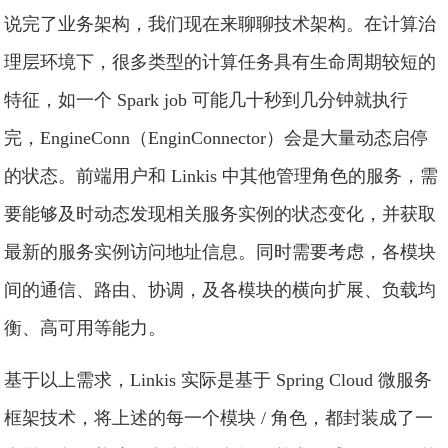
说完了业务架构，我们现在来聊聊技术架构。在计算治
理层环境下，很多类型的计算任务具有生命周期较短的
特征，如一个 Spark job 可能几十秒到几分钟就执行
完，EngineConn（EnginConnector）会是大量动态启停
的状态。前端用户和 Linkis 中其他管理角色的服务，需
要能够及时动态发现相关服务实例的状态变化，并获取
最新的服务实例访问地址信息。同时需要考虑，各模块
间的通信、路由、协调，及各模块的横向扩展、负载均
衡、高可用等能力。
基于以上需求，Linkis 实际是基于 Spring Cloud 微服务
框架技术，将上述的每一个模块 / 角色，都封装成了一