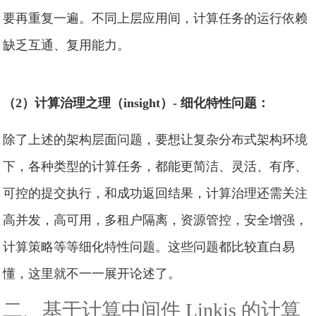
要再重复一遍。不同上层应用间，计算任务的运行依赖
缺乏互通、复用能力。
（2）计算治理之理（insight）- 细化特性问题：
除了上述的架构层面问题，要想让复杂分布式架构环境
下，各种类型的计算任务，都能更简洁、灵活、有序、
可控的提交执行，和成功返回结果，计算治理还需关注
高并发，高可用，多租户隔离，资源管控，安全增强，
计算策略等等细化特性问题。这些问题都比较直白易
懂，这里就不一一展开论述了。
二、基于计算中间件 Linkis 的计算