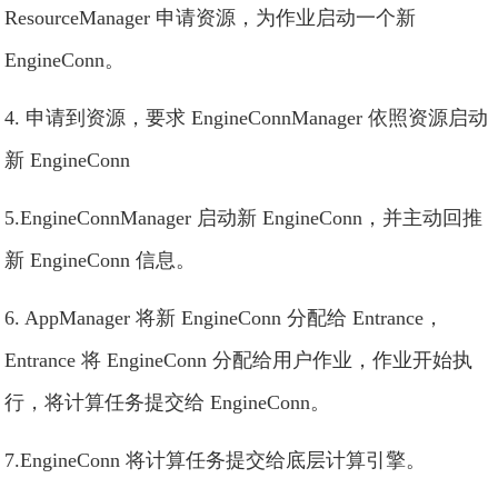
ResourceManager 申请资源，为作业启动一个新
EngineConn。
4. 申请到资源，要求 EngineConnManager 依照资源启动
新 EngineConn
5.EngineConnManager 启动新 EngineConn，并主动回推
新 EngineConn 信息。
6. AppManager 将新 EngineConn 分配给 Entrance，
Entrance 将 EngineConn 分配给用户作业，作业开始执
行，将计算任务提交给 EngineConn。
7.EngineConn 将计算任务提交给底层计算引擎。