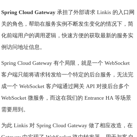
Spring Cloud Gateway
承担了外部请求 Linkis 的入口网
关的角色，帮助在服务实例不断发生变化的情况下，简
化前端用户的调用逻辑，快速方便的获取最新的服务实
例访问地址信息。
Spring Cloud Gateway 有个局限，就是一个 WebSocket
客户端只能将请求转发给一个特定的后台服务，无法完
成一个 WebSocket 客户端通过网关 API 对接后台多个
WebSocket 微服务，而这在我们的 Entrance HA 等场景
需要用到。
为此 Linkis 对 Spring Cloud Gateway 做了相应改造，在