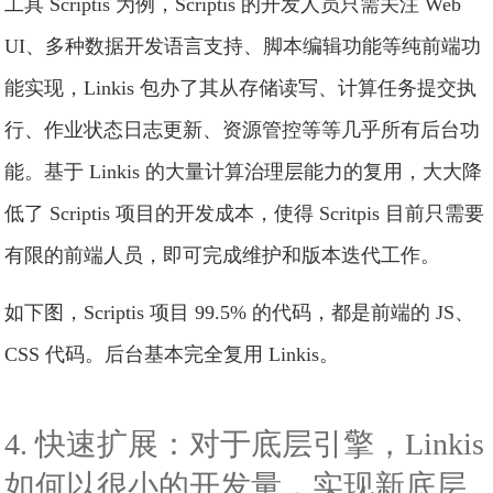
工具 Scriptis 为例，Scriptis 的开发人员只需关注 Web
UI、多种数据开发语言支持、脚本编辑功能等纯前端功
能实现，Linkis 包办了其从存储读写、计算任务提交执
行、作业状态日志更新、资源管控等等几乎所有后台功
能。基于 Linkis 的大量计算治理层能力的复用，大大降
低了 Scriptis 项目的开发成本，使得 Scritpis 目前只需要
有限的前端人员，即可完成维护和版本迭代工作。
如下图，Scriptis 项目 99.5% 的代码，都是前端的 JS、
CSS 代码。后台基本完全复用 Linkis。
4. 快速扩展：对于底层引擎，Linkis
如何以很小的开发量，实现新底层