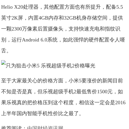
Helio X20处理器，其他配置方面也有所提升，
配备5.5
英寸2K屏，内置4GB内存和32GB机身存储空间，提供
一颗2300万像素后置摄像头，支持快速充电和指纹识
别，运行Android 6.0系统，如此强悍的硬件配置令人咂
舌。
至于大家最关心的价格方面，小米5要涨价的新闻目前
不知是否是真，但乐视超级手机2最低售价1500元，如
果乐视真的把价格压到这个程度，相信这一定会是2016
上半年国内智能手机性价比之最了。
推荐阅读：
中国财经资讯网