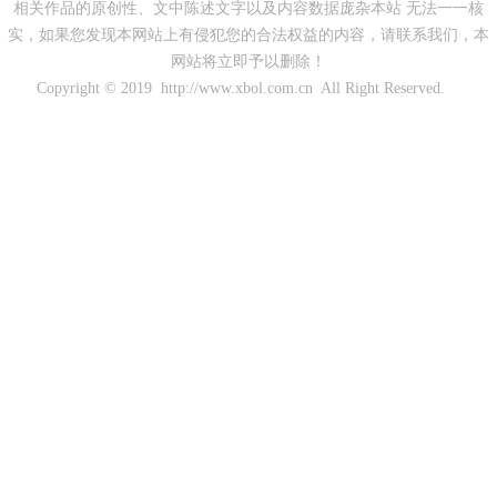
相关作品的原创性、文中陈述文字以及内容数据庞杂本站 无法一一核
实，如果您发现本网站上有侵犯您的合法权益的内容，请联系我们，本
网站将立即予以删除！
Copyright © 2019 http://www.xbol.com.cn All Right Reserved.