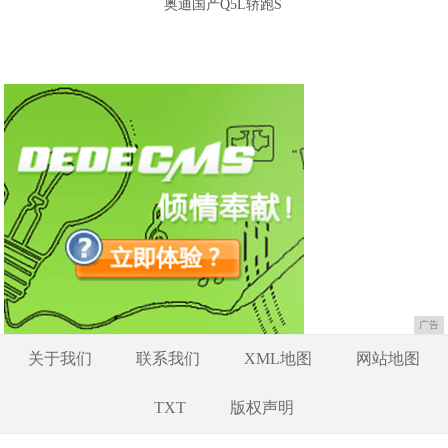
奥迪国产Q5L轿跑S
广告
关于我们
联系我们
XML地图
网站地图
TXT
版权声明