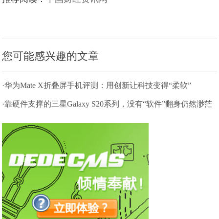
您可能感兴趣的文章
·华为Mate X折叠屏手机评测：用创新让科技变得“柔软”
·靠硬件支撑的三星Galaxy S20系列，没有“软件”翻身仍然渺茫