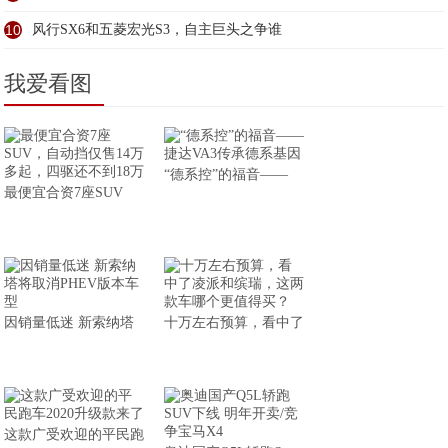
10
风行SX6和五菱宏光S3，自主巨头之争谁
我爱看图
“德系控”的福音——
最便宜合资7座SUV
因销量低迷 新索纳塔
十万左右预算，看中了
这款广受欢迎的平民跑