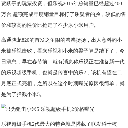
贾跃亭的玩票投资，但乐视2015年总销量已经超过400
万台,超额完成年度销量目标打了质疑者的脸，较低的售
价和较高的性价比抢走了不少原小米用户。
高通骁龙820的首发之争闹的沸沸扬扬，出人意料的小
米被乐视击败，看来乐视和小米的梁子算是结下了，今
日消息，
早在春节前，就有消息称乐视正在准备新一代
的乐视超级手机，也就是传言中的乐2，该机有望在二
月底正式亮相，之所以在这个时期曝光原因很简单，就
是为了拦截小米5。
乐视超级手机2代最大的特色就是搭载了联发科十核