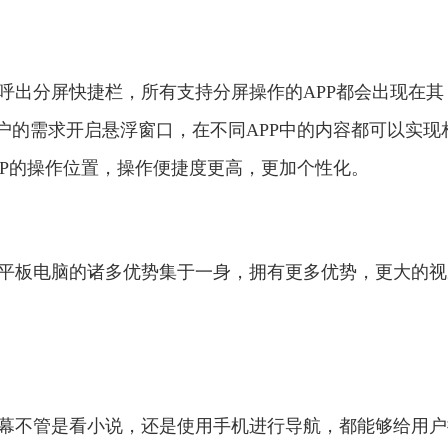
以呼出分屏快捷栏，所有支持分屏操作的APP都会出现在其
户的需求开启悬浮窗口，在不同APP中的内容都可以实现
PP的操作位置，操作便捷度更高，更加个性化。
机和平板电脑的诸多优势集于一身，拥有更多优势，更大的
大屏幕不管是看小说，还是使用手机进行导航，都能够给用