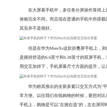
在大屏幕手机中，多任务分屏操作算得上
体验完全不同。而且现在普通的手机中所搭载
其实并不是很好。
但是在华为MateXs这款折叠屏手机上
是握持舒适的6.6英寸和6.38英寸的双屏手
用交互加持下，手机屏幕尺寸方面的提升，让
华为称其推出的全新多窗口交互方式为"
常方便。以往我们在线购物的时候，要想对比
手机上，购物是可以"左挑右选"的，左右屏