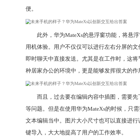
便。
此外，华为MateXs的悬浮窗功能，将
用机体验。用户不仅仅可以进行左右分屏的文
即时聊天中直接发送。尤其是在工作时，这将
种居家办公的环境中，更是能够发挥很大的作
而且，过去要在编辑内容中插图，需要先
等问题。但是在使用华为MateXs的时候，
文本编辑当中。图片大小尺寸也可以直接进行
键导入，大大地提高了用户的工作效率。