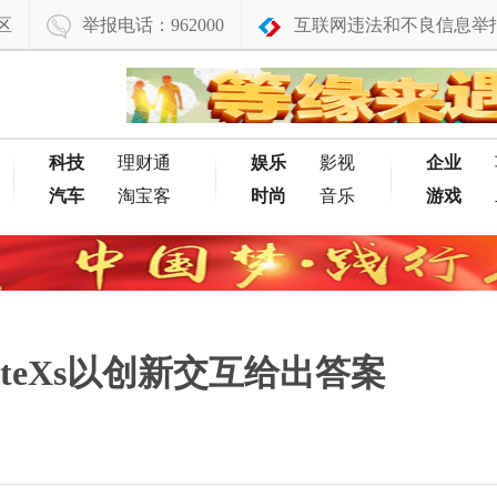
区
举报电话：962000
互联网违法和不良信息举
科技
理财通
娱乐
影视
企业
汽车
淘宝客
时尚
音乐
游戏
teXs以创新交互给出答案