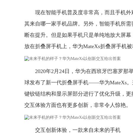
现在智能手机普及度非常高，而且手机外
其来自哪一家手机品牌。另外，智能手机所需
断在提升。但是如果手机只是单纯地放大屏幕
放在折叠屏手机上，华为MateXs折叠屏手
2020年2月24日，华为在西班牙巴塞罗
球发布了新一代折叠屏手机——华为MateX
键铰链结构和显示屏部分进行了优化升级，更搭载
交互体验方面也有更多创新，非常令人惊艳。
交互创新体验，一款来自未来的手机