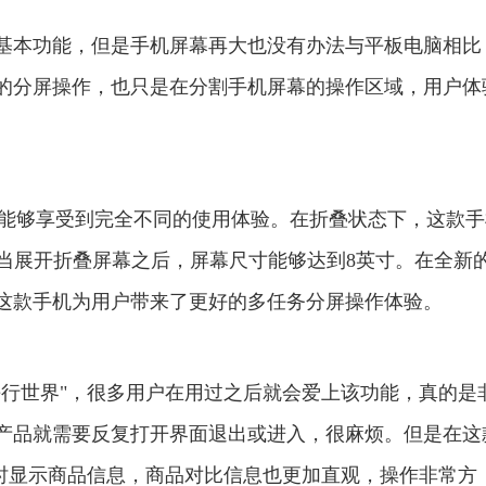
基本功能，但是手机屏幕再大也没有办法与平板电脑相比
的分屏操作，也只是在分割手机屏幕的操作区域，用户体
，则能够享受到完全不同的使用体验。在折叠状态下，这款
机，当展开折叠屏幕之后，屏幕尺寸能够达到8英寸。在全新
这款手机为用户带来了更好的多任务分屏操作体验。
平行世界"，很多用户在用过之后就会爱上该功能，真的是
产品就需要反复打开界面退出或进入，很麻烦。但是在这
同时显示商品信息，商品对比信息也更加直观，操作非常方