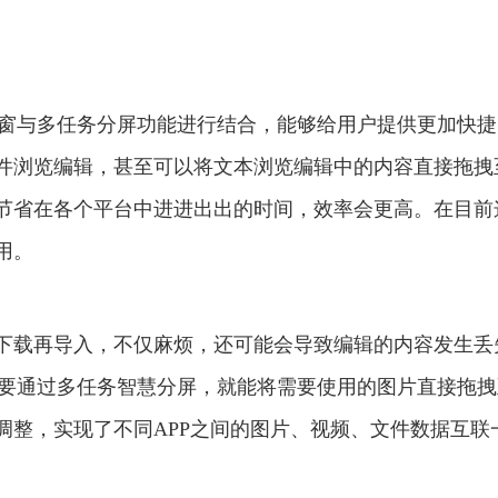
悬浮窗与多任务分屏功能进行结合，能够给用户提供更加快
件浏览编辑，甚至可以将文本浏览编辑中的内容直接拖拽
节省在各个平台中进进出出的时间，效率会更高。在目前
用。
下载再导入，不仅麻烦，还可能会导致编辑的内容发生丢
只需要通过多任务智慧分屏，就能将需要使用的图片直接拖
调整，实现了不同APP之间的图片、视频、文件数据互联