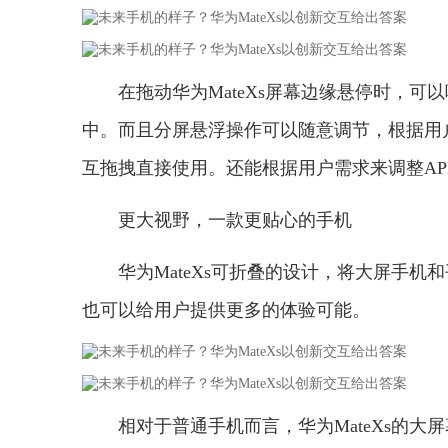
在拖动华为MateXs屏幕边缘悬停时，可
中。而且分屏悬浮操作可以随意调节，根据用
互拖拽直接使用。还能根据用户需求来调整A
更大视野，一款更贴心的手机
华为MateXs可折叠的设计，将大屏手
也可以给用户提供更多的体验可能。
相对于普通手机而言，华为MateXs的