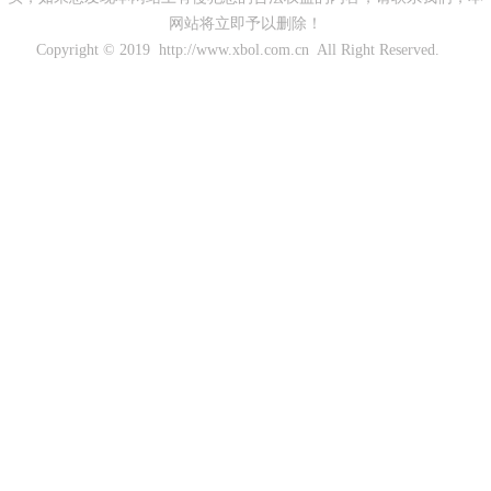
网站将立即予以删除！
Copyright © 2019 http://www.xbol.com.cn All Right Reserved.