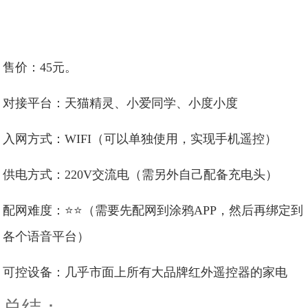
售价：45元。
对接平台：天猫精灵、小爱同学、小度小度
入网方式：WIFI（可以单独使用，实现手机遥控）
供电方式：220V交流电（需另外自己配备充电头）
配网难度：⭐⭐（需要先配网到涂鸦APP，然后再绑定到
各个语音平台）
可控设备：几乎市面上所有大品牌红外遥控器的家电
总结：