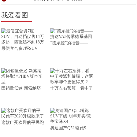
我爱看图
“德系控”的福音——
最便宜合资7座SUV
因销量低迷 新索纳塔
十万左右预算，看中了
这款广受欢迎的平民跑
奥迪国产Q5L轿跑S