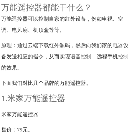
万能遥控器都能干什么？
万能遥控器可以控制自家的红外设备，例如电视、空
调、电风扇、机顶盒等等。
原理：通过云端下载红外源码，然后向我们家的电器设
备发送相应的指令，从而实现语音控制，远程手机控制
的效果。
下面我们对比几个品牌的万能遥控器。
1.米家万能遥控器
米家万能遥控器
售价：79元。