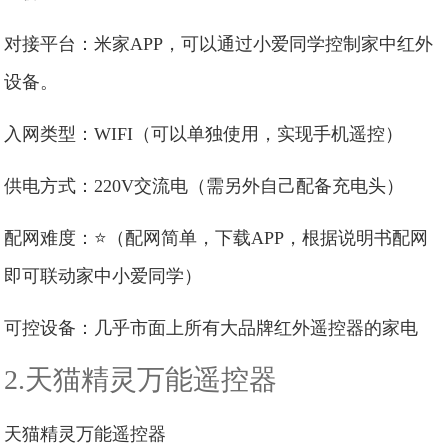
对接平台：米家APP，可以通过小爱同学控制家中红外
设备。
入网类型：WIFI（可以单独使用，实现手机遥控）
供电方式：220V交流电（需另外自己配备充电头）
配网难度：⭐（配网简单，下载APP，根据说明书配网
即可联动家中小爱同学）
可控设备：几乎市面上所有大品牌红外遥控器的家电
2.天猫精灵万能遥控器
天猫精灵万能遥控器