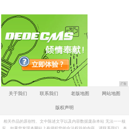
广告
关于我们
联系我们
老版地图
网站地图
版权声明
相关作品的原创性、文中陈述文字以及内容数据庞杂本站 无法一一核
实，如果您发现本网站上有侵犯您的合法权益的内容，请联系我们，本