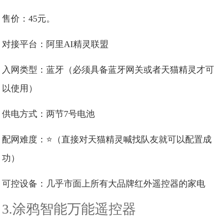
售价：45元。
对接平台：阿里AI精灵联盟
入网类型：蓝牙（必须具备蓝牙网关或者天猫精灵才可
以使用）
供电方式：两节7号电池
配网难度：⭐（直接对天猫精灵喊找队友就可以配置成
功）
可控设备：几乎市面上所有大品牌红外遥控器的家电
3.涂鸦智能万能遥控器