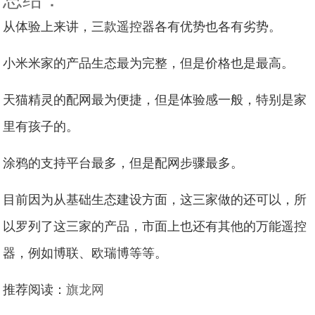
从体验上来讲，三款遥控器各有优势也各有劣势。
小米米家的产品生态最为完整，但是价格也是最高。
天猫精灵的配网最为便捷，但是体验感一般，特别是家
里有孩子的。
涂鸦的支持平台最多，但是配网步骤最多。
目前因为从基础生态建设方面，这三家做的还可以，所
以罗列了这三家的产品，市面上也还有其他的万能遥控
器，例如博联、欧瑞博等等。
推荐阅读：
旗龙网