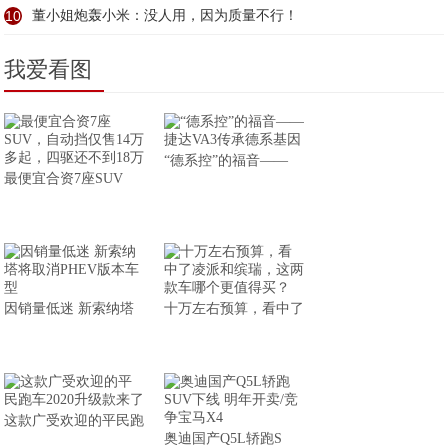
10
董小姐炮轰小米：没人用，因为质量不行！
我爱看图
“德系控”的福音——
最便宜合资7座SUV
因销量低迷 新索纳塔
十万左右预算，看中了
这款广受欢迎的平民跑
奥迪国产Q5L轿跑S