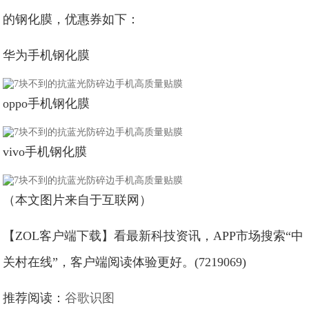
的钢化膜，优惠券如下：
华为手机钢化膜
oppo手机钢化膜
vivo手机钢化膜
（本文图片来自于互联网）
【ZOL客户端下载】看最新科技资讯，APP市场搜索“中
关村在线”，客户端阅读体验更好。(7219069)
推荐阅读：
谷歌识图