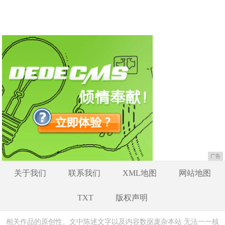
广告
关于我们
联系我们
XML地图
网站地图
TXT
版权声明
相关作品的原创性、文中陈述文字以及内容数据庞杂本站 无法一一核