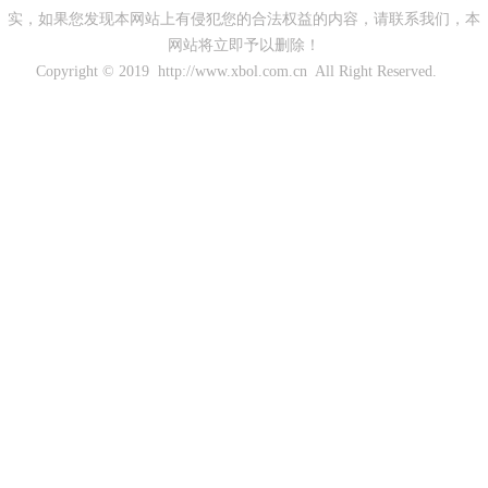
实，如果您发现本网站上有侵犯您的合法权益的内容，请联系我们，本
网站将立即予以删除！
Copyright © 2019 http://www.xbol.com.cn All Right Reserved.