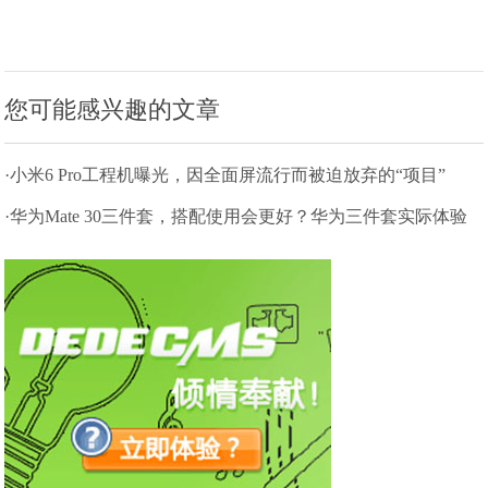
您可能感兴趣的文章
·小米6 Pro工程机曝光，因全面屏流行而被迫放弃的“项目”
·华为Mate 30三件套，搭配使用会更好？华为三件套实际体验