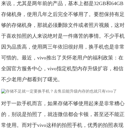
来说，尤其是两年前的产品，基本上都是32GB和64GB
存储机身，使用几年之后完全不够用了。要想保持有足
够的存储机身，那就必须删除文件或者照片视频，这对
于喜欢拍照的人来说绝对是一件痛苦的事情。不少手机
因为品质高，使用两三年依旧很好用，换手机也是非常
可惜的。最近，vivo推出了关怀老用户的福利政策：在
全国官方服务中心，vivo指定机型内存升级扩容，相信
不少老用户都看到了曙光。
对于一款手机而言，如果存储不够使用起来是非常糟心
的，别说是拍照了，就连微信都会卡顿，甚至还不能正
常使用。而对于vivo这样的拍照手机，优秀的拍照表现