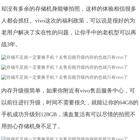
却没有多余的存储机身能够拍照，这样的体验相信很多
人都会抓狂。vivo这次的福利政策，可以说是很好的为
老用户解决了实在性的问题，让你手中的老机型可以再
战3年。
内存升级很简单，如果你附近有vivo售后服务中心，可
以前往进行升级，时间不需要很久，就能让你的64GB的
手机成功升级到128GB，满血复活有可以尽情的拍照不
用担心存储机身不足了。