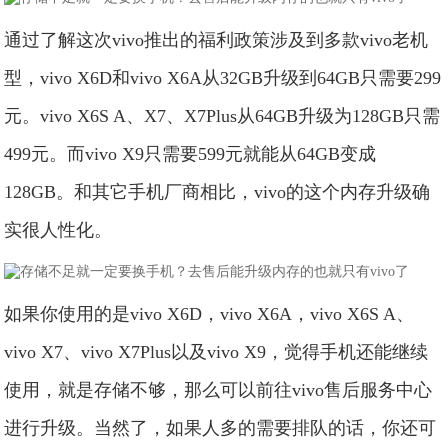
通过了解这次vivo推出的福利政策涉及到多款vivo老机
型，vivo X6D和vivo X6A从32GB升级到64GB只需要299
元。vivo X6S A、X7、X7Plus从64GB升级为128GB只需
499元。而vivo X9只需要599元就能从64GB变成
128GB。和其它手机厂商相比，vivo的这个内存升级确
实很人性化。
如果你使用的是vivo X6D，vivo X6A，vivo X6S A、
vivo X7、vivo X7Plus以及vivo X9，觉得手机还能继续
使用，就是存储不够，那么可以前往vivo售后服务中心
进行升级。当然了，如果人多的需要排队的话，你还可