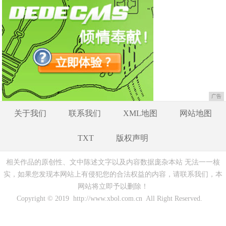
广告
关于我们
联系我们
XML地图
网站地图
TXT
版权声明
相关作品的原创性、文中陈述文字以及内容数据庞杂本站 无法一一核
实，如果您发现本网站上有侵犯您的合法权益的内容，请联系我们，本
网站将立即予以删除！
Copyright © 2019 http://www.xbol.com.cn All Right Reserved.