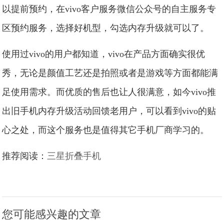
以提前预约，在vivo客户服务微信公众号的自主服务专
区预约服务，选择好机型，勾选内存升级就可以了。
使用过vivo的用户都知道，vivo在产品方面确实很优
秀，无论是颜值工艺还是拍照或者是游戏等方面都能满
足使用需求。而优质的售后也让人很满意，如今vivo推
出旧手机内存升级活动回馈老用户，可以看到vivo的贴
心之处，而这个服务也是值得其它手机厂商学习的。
推荐阅读：
三星折叠手机
您可能感兴趣的文章